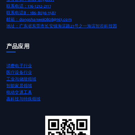
联系电话：176-1212-2117
联系电话B：186-8036-1587
邮箱：dongshanwei0808@163.com
地址：广东省东莞市长安镇海滨路27号之一海滨智谷科技园
产品应用
消费电子行业
医疗设备行业
工业与储能领域
智能家居领域
电动交通工具
高科技与特殊领域