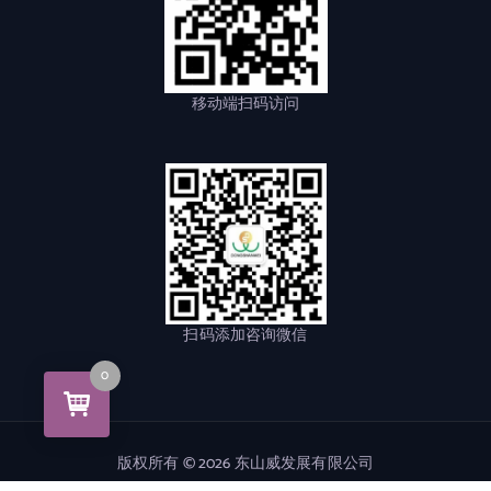
移动端扫码访问
扫码添加咨询微信
0
版权所有 © 2026 东山威发展有限公司