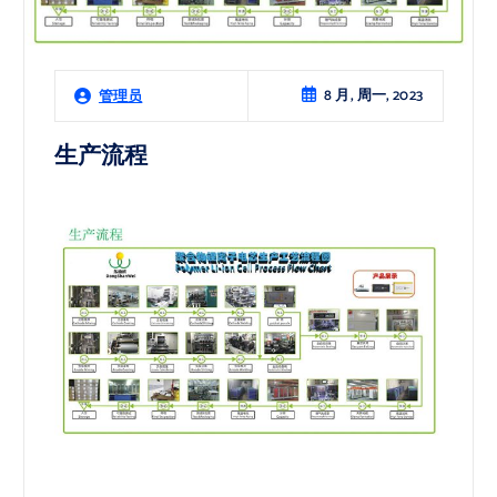
8 月, 周一, 2023
管理员
生产流程