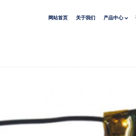
网站首页
关于我们
产品中心