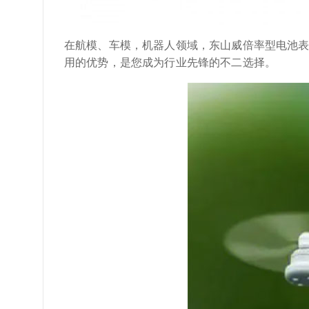
在航模、车模，机器人领域，东山威倍率型电池表
用的优势，是您成为行业先锋的不二选择。