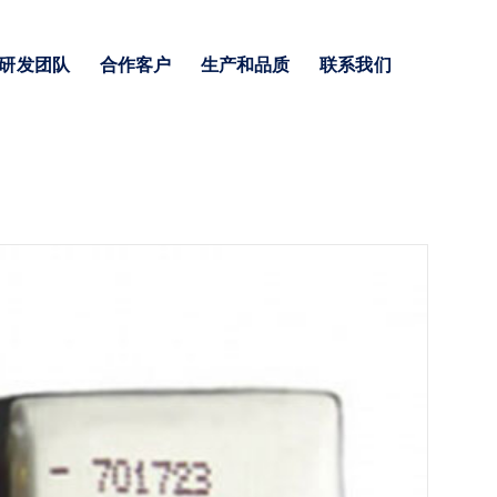
研发团队
合作客户
生产和品质
联系我们