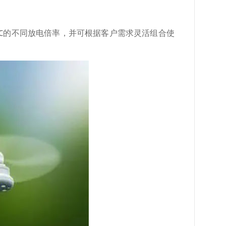
5C的不同放电倍率，并可根据客户需求灵活组合使