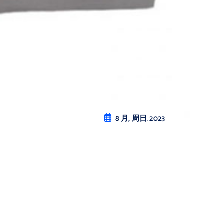
8 月, 周日, 2023