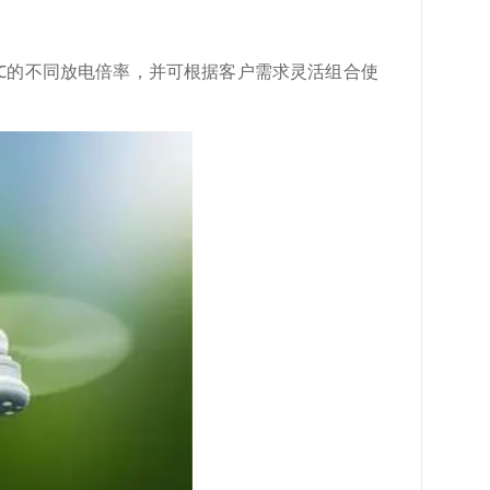
5C的不同放电倍率，并可根据客户需求灵活组合使