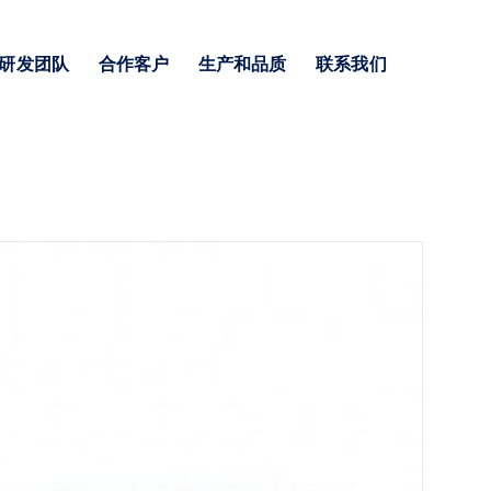
研发团队
合作客户
生产和品质
联系我们