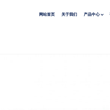
网站首页
关于我们
产品中心