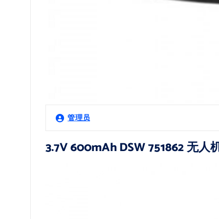
管理员
3.7V 600mAh DSW 751862