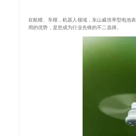
在航模、车模，机器人领域，东山威倍率型电池表
用的优势，是您成为行业先锋的不二选择。