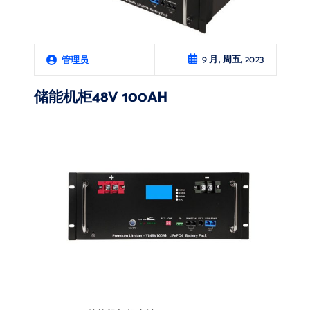
9 月, 周五, 2023
管理员
储能机柜48V 100AH