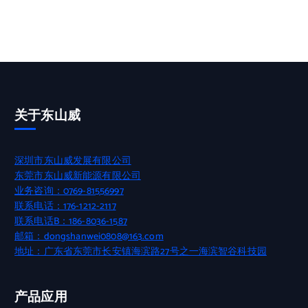
关于东山威
深圳市东山威发展有限公司
东莞市东山威新能源有限公司
业务咨询：0769-81556997
联系电话：176-1212-2117
联系电话B：186-8036-1587
邮箱：dongshanwei0808@163.com
地址：广东省东莞市长安镇海滨路27号之一海滨智谷科技园
产品应用