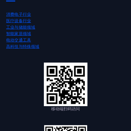
消费电子行业
医疗设备行业
工业与储能领域
智能家居领域
电动交通工具
高科技与特殊领域
移动端扫码访问